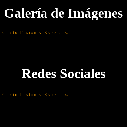
Galería de Imágenes
Cristo Pasión y Esperanza
Redes Sociales
Cristo Pasión y Esperanza