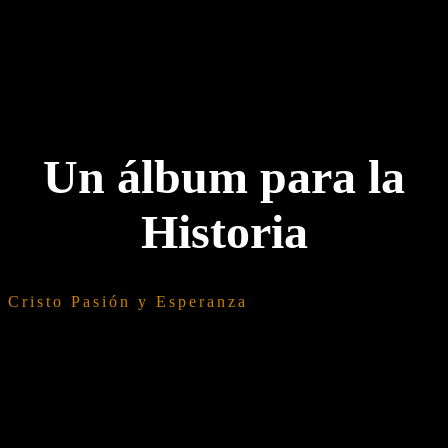
Un álbum para la
Historia
Cristo Pasión y Esperanza