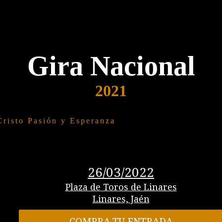
Gira Nacional
2021
Cristo Pasión y Esperanza
26/03/2022
Plaza de Toros de Linares
Linares, Jaén
COMPRA TU ENTRADA