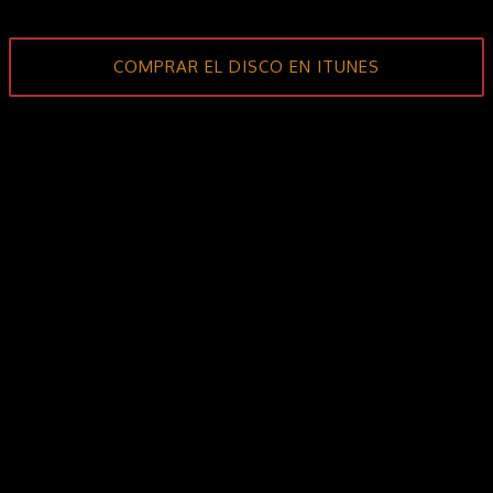
COMPRAR EL DISCO EN ITUNES