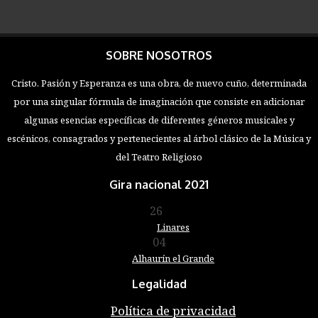
SOBRE NOSOTROS
Cristo. Pasión y Esperanza es una obra, de nuevo cuño, determinada
por una singular fórmula de imaginación que consiste en adicionar
algunas esencias específicas de diferentes géneros musicales y
escénicos, consagrados y pertenecientes al árbol clásico de la Música y
del Teatro Religioso
Gira nacional 2021
26
Marzo
Linares
04
Junio
Alhaurín el Grande
Legalidad
Política de privacidad