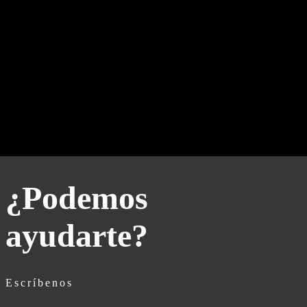
Powered by Juicer
¿Podemos
ayudarte?
Escríbenos