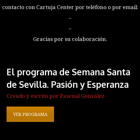
contacto con Cartuja Center por teléfono o por email:
–
–
Gracias por su colaboración.
El programa de Semana Santa
de Sevilla. Pasión y Esperanza
Creado y escrito por Pascual González
VER PROGRAMA