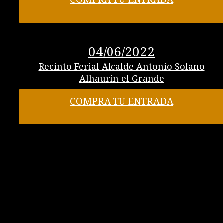
04/06/2022
Recinto Ferial Alcalde Antonio Solano
Alhaurín el Grande
COMPRA TU ENTRADA