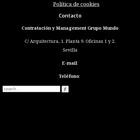
Política de cookies
Contacto
Contratación y Management Grupo Mundo
C/ Arquitectura, 1. Planta 9. Oficinas 1 y 2.
Sevilla
E-mail
:
Teléfono
: