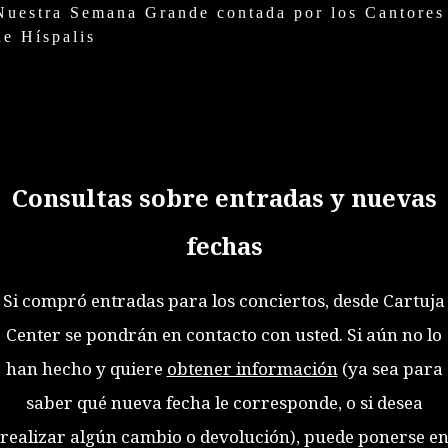
Nuestra Semana Grande contada por los Cantores
de Híspalis
Consultas sobre entradas y nuevas
fechas
Si compró entradas para los conciertos, desde Cartuja
Center se pondrán en contacto con usted. Si aún no lo
han hecho y quiere
obtener información
(ya sea para
saber qué nueva fecha le corresponde, o si desea
realizar algún cambio o devolución), puede ponerse e