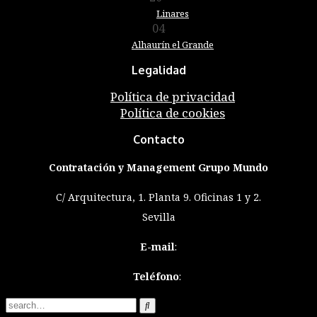
Linares
04
Junio
Alhaurín el Grande
Legalidad
Política de privacidad
Política de cookies
Contacto
Contratación y Management Grupo Mundo
C/ Arquitectura, 1. Planta 9. Oficinas 1 y 2.
Sevilla
E-mail
:
Teléfono
: