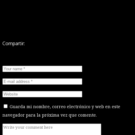
Compartir:
Leave a Reply
Guarda mi nombre, correo electrónico y web en este
navegador para la próxima vez que comente.