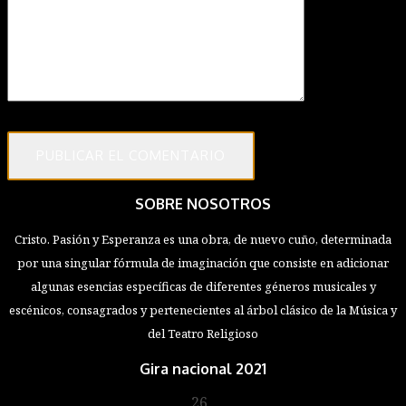
SOBRE NOSOTROS
Cristo. Pasión y Esperanza es una obra, de nuevo cuño, determinada
por una singular fórmula de imaginación que consiste en adicionar
algunas esencias específicas de diferentes géneros musicales y
escénicos, consagrados y pertenecientes al árbol clásico de la Música y
del Teatro Religioso
Gira nacional 2021
26
Marzo