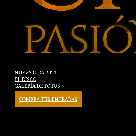
NUEVA GIRA 2021
EL DISCO
GALERÍA DE FOTOS
PREGUNTAS FRECUENTES
COMPRA TUS ENTRADAS
cantores_web1