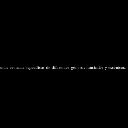
nas esencias específicas de diferentes géneros musicales y escénicos,