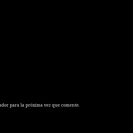
ador para la próxima vez que comente.