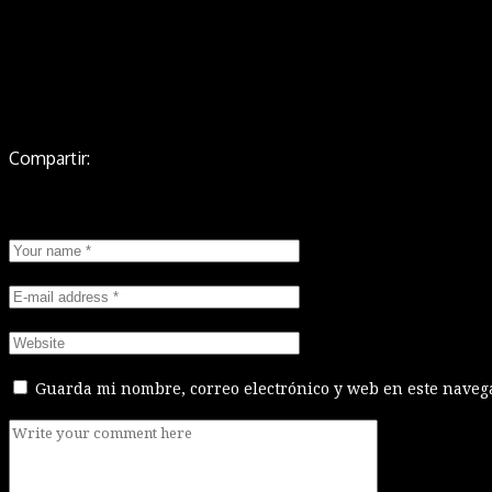
Compartir:
Leave a Reply
Guarda mi nombre, correo electrónico y web en este naveg