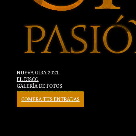
NUEVA GIRA 2021
EL DISCO
GALERÍA DE FOTOS
PREGUNTAS FRECUENTES
COMPRA TUS ENTRADAS